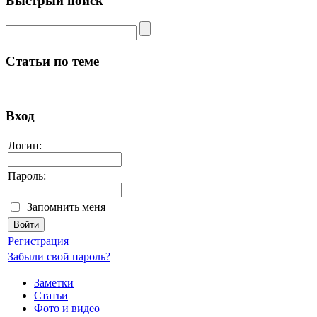
Быстрый поиск
Статьи по теме
Вход
Логин:
Пароль:
Запомнить меня
Регистрация
Забыли свой пароль?
Заметки
Статьи
Фото и видео