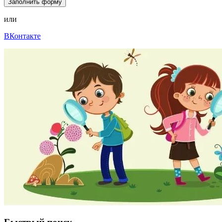
Заполнить форму
или
ВКонтакте