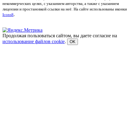
некоммерческих целях, с указанием авторства, а также с указанием
лицензии и простановкой ссылки на неё.
На сайте использованы иконки
.
Icons8
Продолжая пользоваться сайтом, вы даете согласие на
использование файлов cookie
.
OK