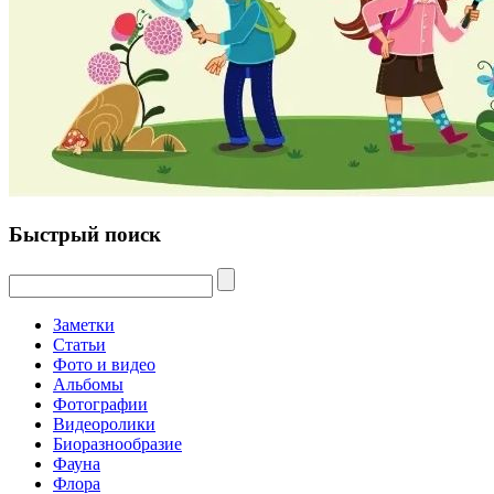
Быстрый поиск
Заметки
Статьи
Фото и видео
Альбомы
Фотографии
Видеоролики
Биоразнообразие
Фауна
Флора