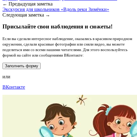
← Предыдущая заметка
Экскурсия для школьников «Вдоль реки Зимёнки»
Следующая заметка →
Присылайте свои наблюдения и сюжеты!
Если вы сделали интересное наблюдение, оказались в красивом природном
окружении, сделали красивые фотографии или сняли видео, вы можете
поделиться ими со всеми нашими читателями. Для этого воспользуйтесь
формой на сайте или сообщениями ВКонтакте:
Заполнить форму
или
ВКонтакте