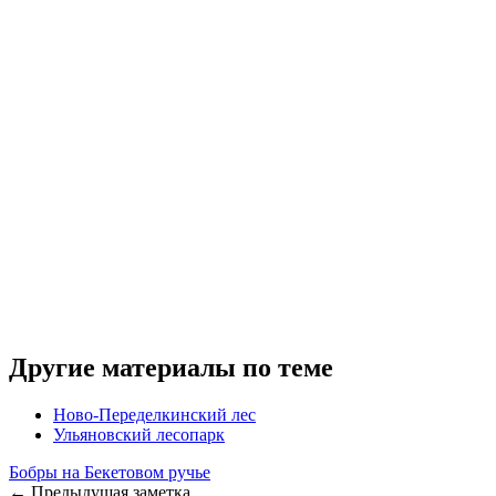
Другие материалы по теме
Ново-Переделкинский лес
Ульяновский лесопарк
Бобры на Бекетовом ручье
← Предыдущая заметка