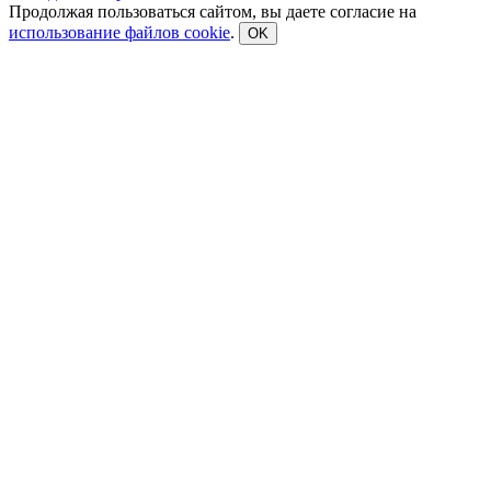
Продолжая пользоваться сайтом, вы даете согласие на
использование файлов cookie
.
OK