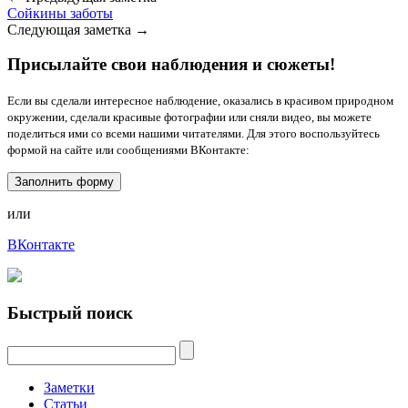
Сойкины заботы
Следующая заметка →
Присылайте свои наблюдения и сюжеты!
Если вы сделали интересное наблюдение, оказались в красивом природном
окружении, сделали красивые фотографии или сняли видео, вы можете
поделиться ими со всеми нашими читателями. Для этого воспользуйтесь
формой на сайте или сообщениями ВКонтакте:
Заполнить форму
или
ВКонтакте
Быстрый поиск
Заметки
Статьи