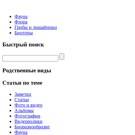
Фауна
Флора
Грибы и лишайники
Биотопы
Быстрый поиск
Родственные виды
Статьи по теме
Заметки
Статьи
Фото и видео
Альбомы
Фотографии
Видеоролики
Биоразнообразие
Фауна