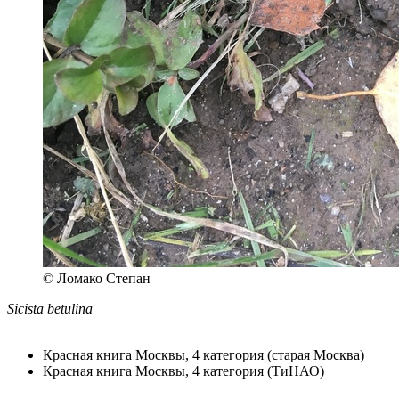
© Ломако Степан
Sicista betulina
Красная книга Москвы, 4 категория (старая Москва)
Красная книга Москвы, 4 категория (ТиНАО)