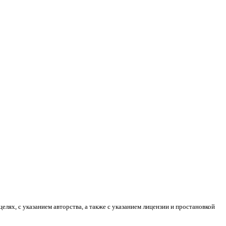
лях, с указанием авторства, а также с указанием лицензии и простановкой