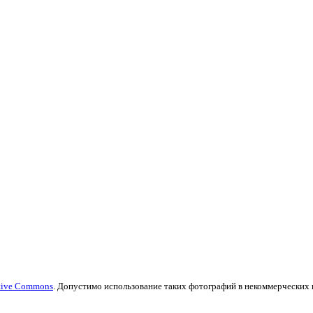
tive Commons
. Допустимо использование таких фотографий в некоммерческих це