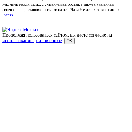
некоммерческих целях, с указанием авторства, а также с указанием
лицензии и простановкой ссылки на неё.
На сайте использованы иконки
.
Icons8
Продолжая пользоваться сайтом, вы даете согласие на
использование файлов cookie
.
OK