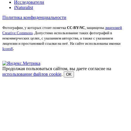
Исследователи
iNaturalist
Политика конфиденциальности
Фотографии, у которых стоит пометка
CC-BY-NC
, защищены
лицензией
Creative Commons
. Допустимо использование таких фотографий в
некоммерческих целях, с указанием авторства, а также с указанием
лицензии и простановкой ссылки на неё.
На сайте использованы иконки
.
Icons8
Продолжая пользоваться сайтом, вы даете согласие на
использование файлов cookie
.
OK