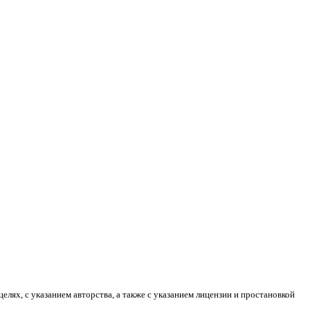
лях, с указанием авторства, а также с указанием лицензии и простановкой