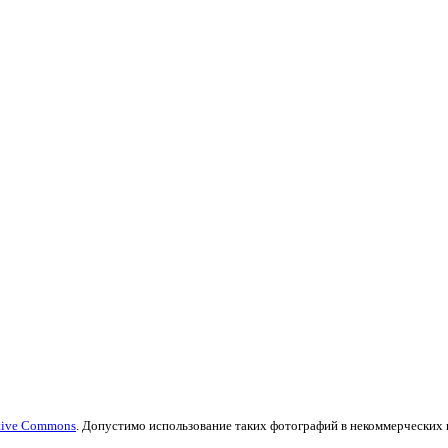
tive Commons
. Допустимо использование таких фотографий в некоммерческих це