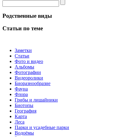
Родственные виды
Статьи по теме
Заметки
Статьи
Фото и видео
Альбомы
Фотографии
Видеоролики
Биоразнообразие
Фауна
Флора
Грибы и лишайники
Биотопы
География
Карта
Леса
Парки и усадебные парки
Водоёмы