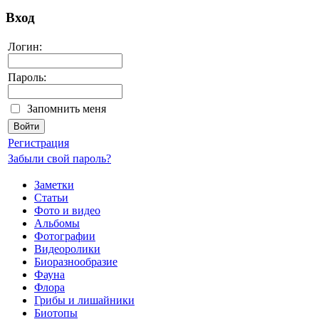
Вход
Логин:
Пароль:
Запомнить меня
Регистрация
Забыли свой пароль?
Заметки
Статьи
Фото и видео
Альбомы
Фотографии
Видеоролики
Биоразнообразие
Фауна
Флора
Грибы и лишайники
Биотопы