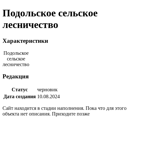
Подольское сельское
лесничество
Характеристики
Подольское
сельское
лесничество
Редакция
Статус
черновик
Дата создания
10.08.2024
Сайт находится в стадии наполнения. Пока что для этого
объекта нет описания. Приходите позже