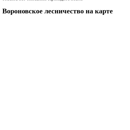
Вороновское лесничество на карте