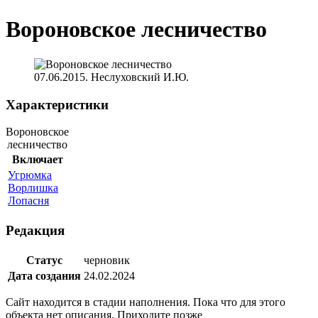
Вороновское лесничество
07.06.2015. Неслуховский И.Ю.
Характеристики
Вороновское
лесничество
Включает
Угрюмка
Ворлишка
Лопасня
Редакция
Статус
черновик
Дата создания
24.02.2024
Сайт находится в стадии наполнения. Пока что для этого
объекта нет описания. Приходите позже