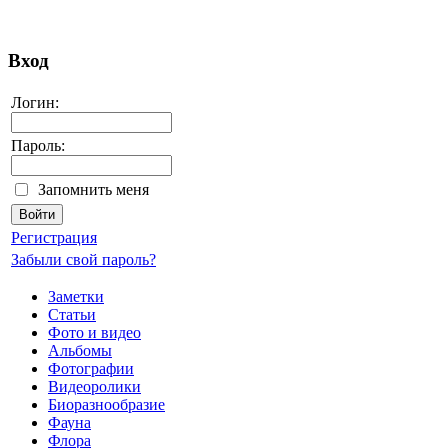
Вход
Логин:
Пароль:
Запомнить меня
Регистрация
Забыли свой пароль?
Заметки
Статьи
Фото и видео
Альбомы
Фотографии
Видеоролики
Биоразнообразие
Фауна
Флора