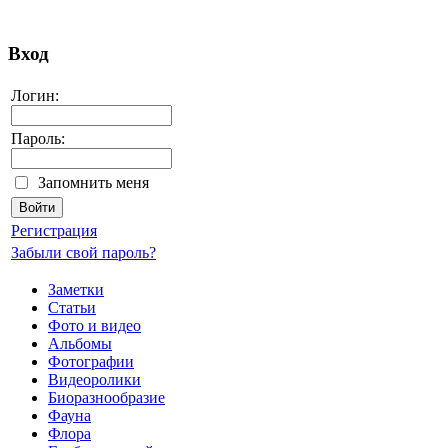
Вход
Логин:
Пароль:
Запомнить меня
Регистрация
Забыли свой пароль?
Заметки
Статьи
Фото и видео
Альбомы
Фотографии
Видеоролики
Биоразнообразие
Фауна
Флора