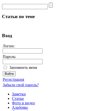
Статьи по теме
Вход
Логин:
Пароль:
Запомнить меня
Регистрация
Забыли свой пароль?
Заметки
Статьи
Фото и видео
Альбомы