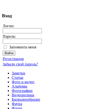
Вход
Логин:
Пароль:
Запомнить меня
Регистрация
Забыли свой пароль?
Заметки
Статьи
Фото и видео
Альбомы
Фотографии
Видеоролики
Биоразнообразие
Фауна
Флора