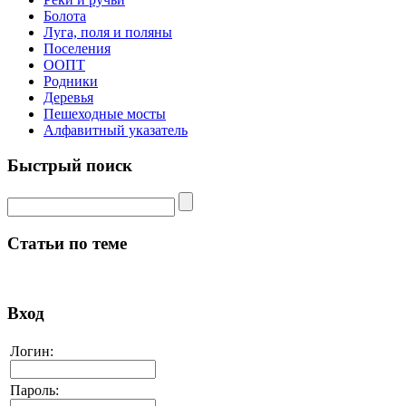
Болота
Луга, поля и поляны
Поселения
ООПТ
Родники
Деревья
Пешеходные мосты
Алфавитный указатель
Быстрый поиск
Статьи по теме
Вход
Логин:
Пароль: