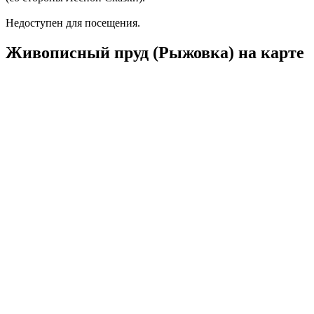
Недоступен для посещения.
Живописный пруд (Рыжовка) на карте