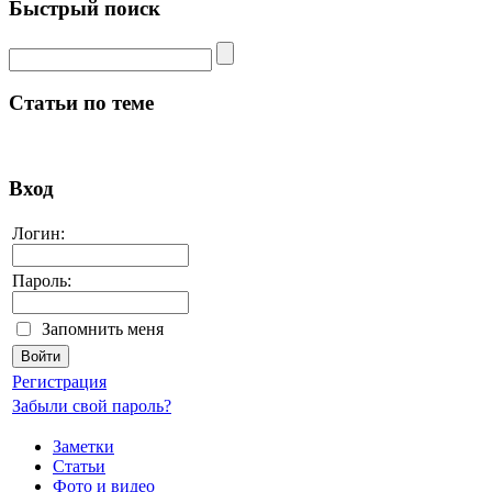
Быстрый поиск
Статьи по теме
Вход
Логин:
Пароль:
Запомнить меня
Регистрация
Забыли свой пароль?
Заметки
Статьи
Фото и видео