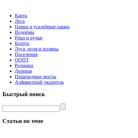
Карта
Леса
Парки и усадебные парки
Водоёмы
Реки и ручьи
Болота
Луга, поля и поляны
Поселения
ООПТ
Родники
Деревья
Пешеходные мосты
Алфавитный указатель
Быстрый поиск
Статьи по теме