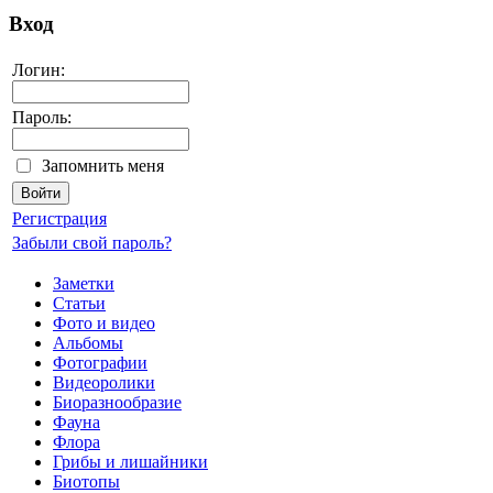
Вход
Логин:
Пароль:
Запомнить меня
Регистрация
Забыли свой пароль?
Заметки
Статьи
Фото и видео
Альбомы
Фотографии
Видеоролики
Биоразнообразие
Фауна
Флора
Грибы и лишайники
Биотопы