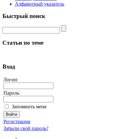
Алфавитный указатель
Быстрый поиск
Статьи по теме
Вход
Логин:
Пароль:
Запомнить меня
Регистрация
Забыли свой пароль?