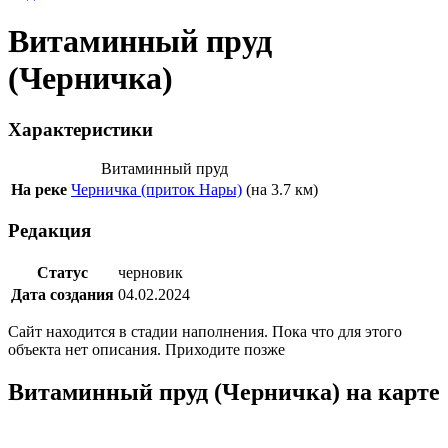
Витаминный пруд
(Черничка)
Характеристики
Витаминный пруд
На реке
Черничка (приток Нары)
(на 3.7 км)
Редакция
Статус
черновик
Дата создания
04.02.2024
Сайт находится в стадии наполнения. Пока что для этого
объекта нет описания. Приходите позже
Витаминный пруд (Черничка) на карте