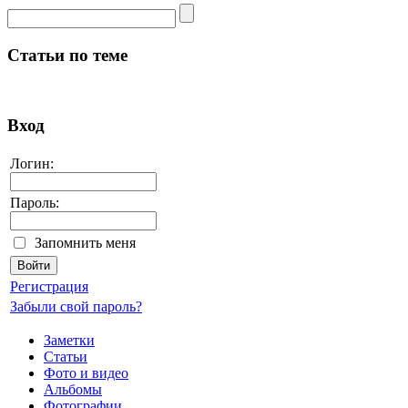
Статьи по теме
Вход
Логин:
Пароль:
Запомнить меня
Регистрация
Забыли свой пароль?
Заметки
Статьи
Фото и видео
Альбомы
Фотографии