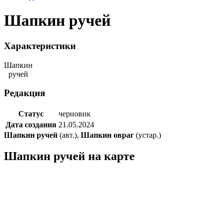
Шапкин ручей
Характеристики
Шапкин
ручей
Редакция
Статус
черновик
Дата создания
21.05.2024
Шапкин ручей
(авт.),
Шапкин овраг
(устар.)
Шапкин ручей на карте