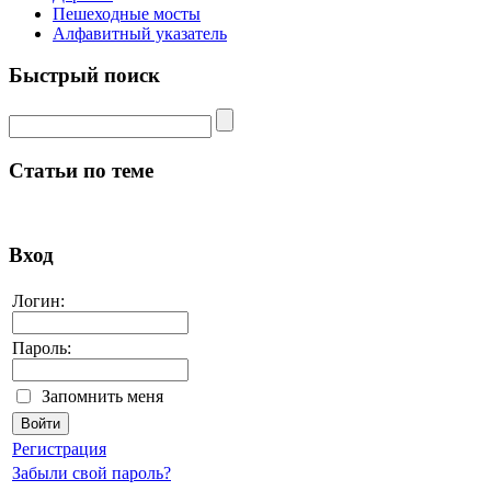
Пешеходные мосты
Алфавитный указатель
Быстрый поиск
Статьи по теме
Вход
Логин:
Пароль:
Запомнить меня
Регистрация
Забыли свой пароль?