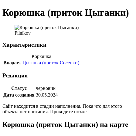
Корюшка (приток Цыганки)
Pilnikov
Характеристики
Корюшка
Впадает
Цыганка (приток Сосенки)
Редакция
Статус
черновик
Дата создания
30.05.2024
Сайт находится в стадии наполнения. Пока что для этого
объекта нет описания. Приходите позже
Корюшка (приток Цыганки) на карте