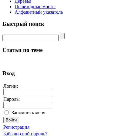
Деревья
Пешеходные мосты
Алфавитный указатель
Быстрый поиск
Статьи по теме
Вход
Логин:
Пароль:
Запомнить меня
Регистрация
Забыли свой пароль?