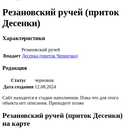
Резановский ручей (приток
Десенки)
Характеристики
Резановский ручей
Впадает
Десенка (приток Чернички)
Редакция
Статус
черновик
Дата создания
12.08.2024
Сайт находится в стадии наполнения. Пока что для этого
объекта нет описания. Приходите позже
Резановский ручей (приток Десенки)
на карте