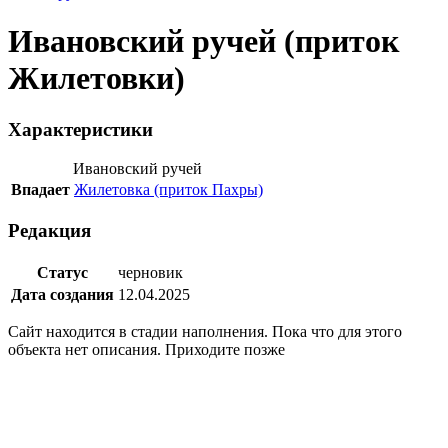
Ивановский ручей (приток
Жилетовки)
Характеристики
Ивановский ручей
Впадает
Жилетовка (приток Пахры)
Редакция
Статус
черновик
Дата создания
12.04.2025
Сайт находится в стадии наполнения. Пока что для этого
объекта нет описания. Приходите позже