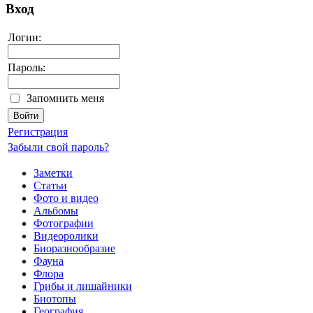
Вход
Логин:
Пароль:
Запомнить меня
Регистрация
Забыли свой пароль?
Заметки
Статьи
Фото и видео
Альбомы
Фотографии
Видеоролики
Биоразнообразие
Фауна
Флора
Грибы и лишайники
Биотопы
География