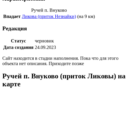
Ручей п. Внуково
Впадает
Ликова (приток Незнайки)
(на 9 км)
Редакция
Статус
черновик
Дата создания
24.09.2023
Сайт находится в стадии наполнения. Пока что для этого
объекта нет описания. Приходите позже
Ручей п. Внуково (приток Ликовы) на
карте