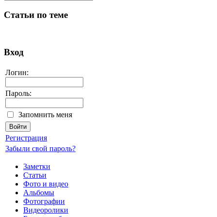
Статьи по теме
Вход
Логин:
Пароль:
Запомнить меня
Регистрация
Забыли свой пароль?
Заметки
Статьи
Фото и видео
Альбомы
Фотографии
Видеоролики