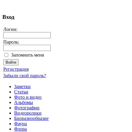
Вход
Логин:
Пароль:
Запомнить меня
Регистрация
Забыли свой пароль?
Заметки
Статьи
Фото и видео
Альбомы
Фотографии
Видеоролики
Биоразнообразие
Фауна
Флора