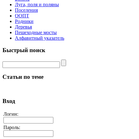
Луга, поля и поляны
Поселения
ООПТ
Родники
Деревья
Пешеходные мосты
Алфавитный указатель
Быстрый поиск
Статьи по теме
Вход
Логин:
Пароль: