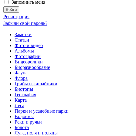
Запомнить меня
Регистрация
Забыли свой пароль?
Заметки
Статьи
Фото и видео
Альбомы
Фотографии
Видеоролики
Биоразнообразие
Фауна
Флора
Грибы и лишайники
Биотопы
География
Карта
Леса
Парки и усадебные парки
Водоёмы
Реки и ручьи
Болота
Луга, поля и поляны