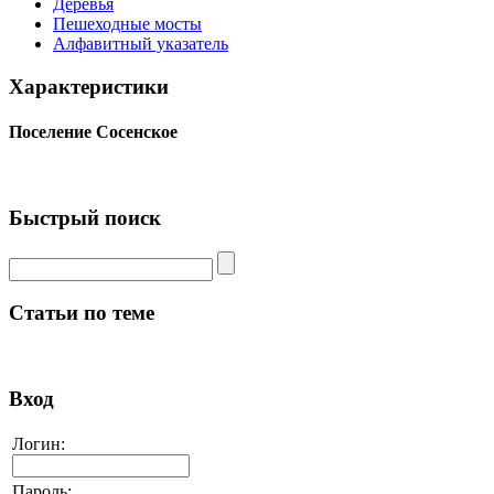
Деревья
Пешеходные мосты
Алфавитный указатель
Характеристики
Поселение Сосенское
Быстрый поиск
Статьи по теме
Вход
Логин:
Пароль: