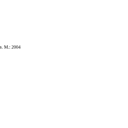
. М.: 2004