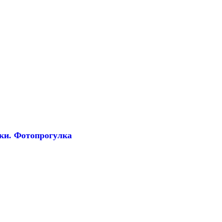
ки. Фотопрогулка