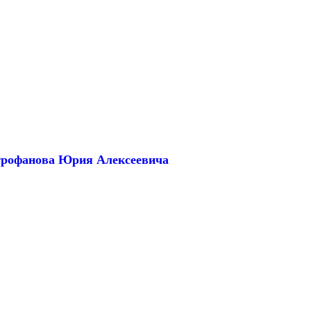
трофанова Юрия Алексеевича