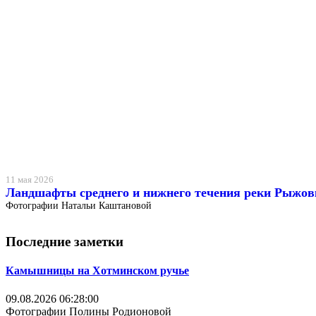
11 мая 2026
Ландшафты среднего и нижнего течения реки Рыжов
Фотографии Натальи Каштановой
Последние заметки
Камышницы на Хотминском ручье
09.08.2026 06:28:00
Фотографии Полины Родионовой