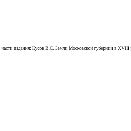
 части издания: Кусов В.С. Земли Московской губернии в XVIII в