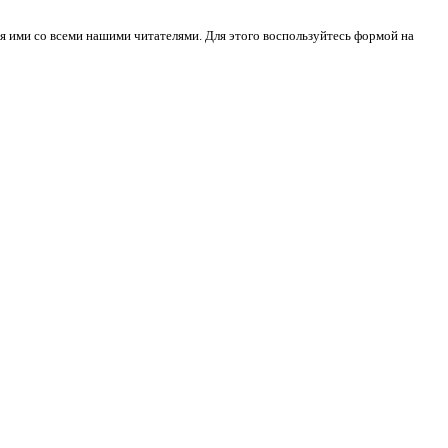
я ими со всеми нашими читателями. Для этого воспользуйтесь формой на