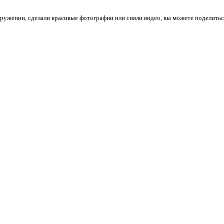
кружении, сделали красивые фотографии или сняли видео, вы можете поделитьс