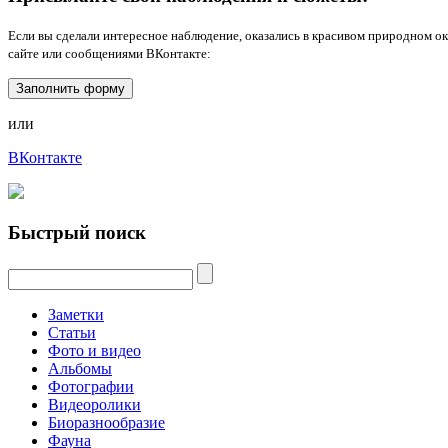
Если вы сделали интересное наблюдение, оказались в красивом природном о
сайте или сообщениями ВКонтакте:
Заполнить форму
или
ВКонтакте
Быстрый поиск
Заметки
Статьи
Фото и видео
Альбомы
Фотографии
Видеоролики
Биоразнообразие
Фауна