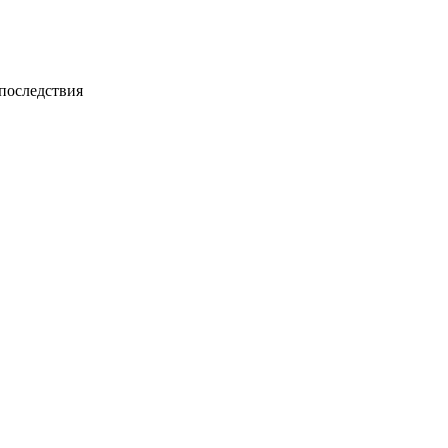
 последствия