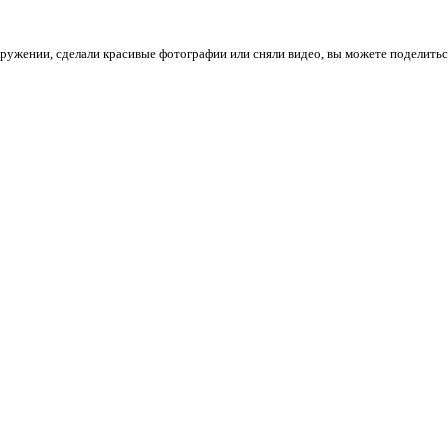
кружении, сделали красивые фотографии или сняли видео, вы можете поделитьс