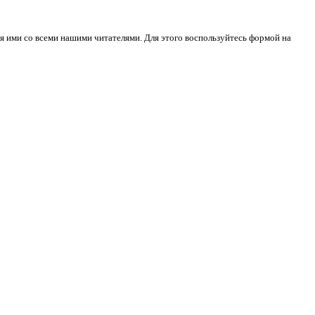
я ими со всеми нашими читателями. Для этого воспользуйтесь формой на