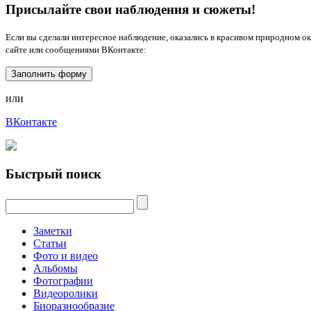
Присылайте свои наблюдения и сюжеты!
Если вы сделали интересное наблюдение, оказались в красивом природном о
сайте или сообщениями ВКонтакте:
Заполнить форму
или
ВКонтакте
Быстрый поиск
Заметки
Статьи
Фото и видео
Альбомы
Фотографии
Видеоролики
Биоразнообразие