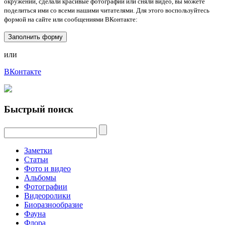
окружении, сделали красивые фотографии или сняли видео, вы можете
поделиться ими со всеми нашими читателями. Для этого воспользуйтесь
формой на сайте или сообщениями ВКонтакте:
Заполнить форму
или
ВКонтакте
Быстрый поиск
Заметки
Статьи
Фото и видео
Альбомы
Фотографии
Видеоролики
Биоразнообразие
Фауна
Флора