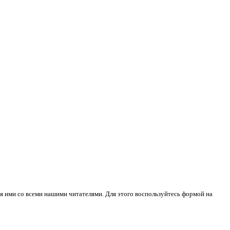
я ими со всеми нашими читателями. Для этого воспользуйтесь формой на