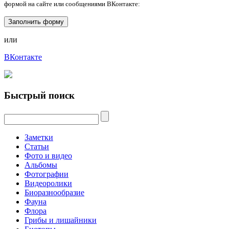
формой на сайте или сообщениями ВКонтакте:
Заполнить форму
или
ВКонтакте
Быстрый поиск
Заметки
Статьи
Фото и видео
Альбомы
Фотографии
Видеоролики
Биоразнообразие
Фауна
Флора
Грибы и лишайники