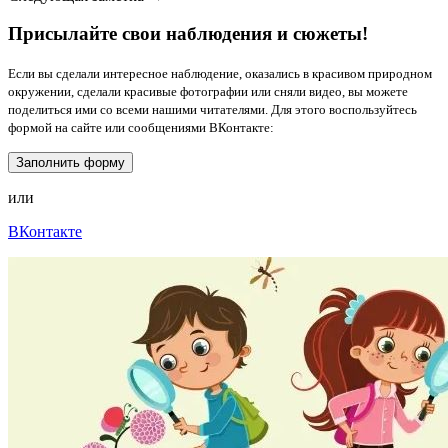
Присылайте свои наблюдения и сюжеты!
Если вы сделали интересное наблюдение, оказались в красивом природном
окружении, сделали красивые фотографии или сняли видео, вы можете
поделиться ими со всеми нашими читателями. Для этого воспользуйтесь
формой на сайте или сообщениями ВКонтакте:
Заполнить форму
или
ВКонтакте