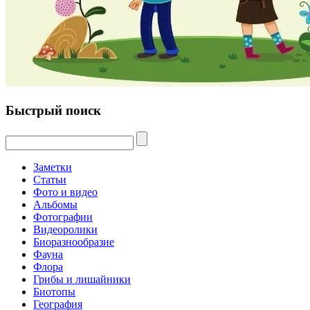
Быстрый поиск
Заметки
Статьи
Фото и видео
Альбомы
Фотографии
Видеоролики
Биоразнообразие
Фауна
Флора
Грибы и лишайники
Биотопы
География