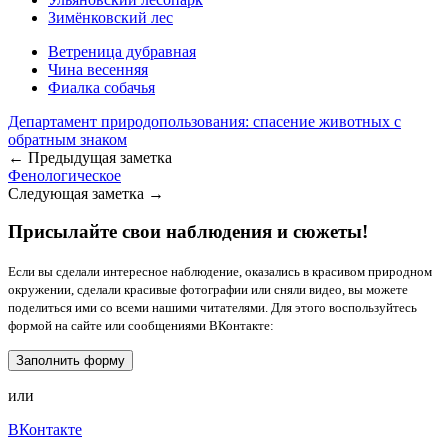
Зимёнковский лес
Ветреница дубравная
Чина весенняя
Фиалка собачья
Департамент природопользования: спасение животных с
обратным знаком
← Предыдущая заметка
Фенологическое
Следующая заметка →
Присылайте свои наблюдения и сюжеты!
Если вы сделали интересное наблюдение, оказались в красивом природном
окружении, сделали красивые фотографии или сняли видео, вы можете
поделиться ими со всеми нашими читателями. Для этого воспользуйтесь
формой на сайте или сообщениями ВКонтакте:
Заполнить форму
или
ВКонтакте