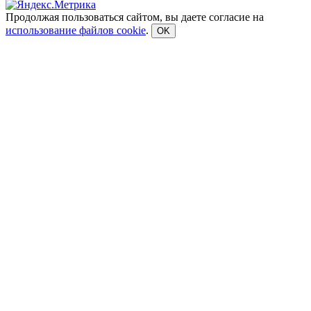
Продолжая пользоваться сайтом, вы даете согласие на
использование файлов cookie
.
OK