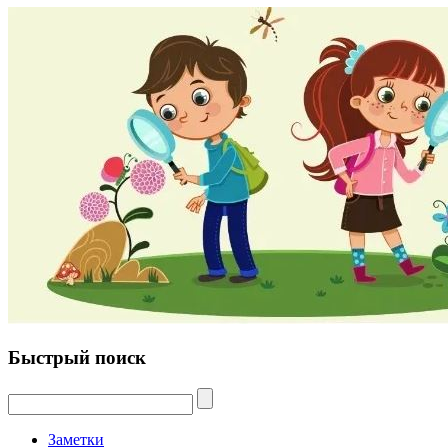
Быстрый поиск
Заметки