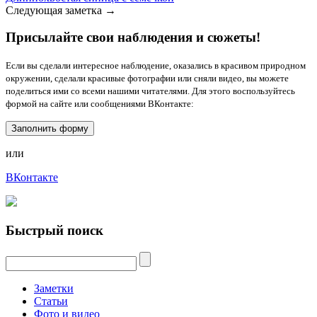
Следующая заметка →
Присылайте свои наблюдения и сюжеты!
Если вы сделали интересное наблюдение, оказались в красивом природном
окружении, сделали красивые фотографии или сняли видео, вы можете
поделиться ими со всеми нашими читателями. Для этого воспользуйтесь
формой на сайте или сообщениями ВКонтакте:
Заполнить форму
или
ВКонтакте
Быстрый поиск
Заметки
Статьи
Фото и видео