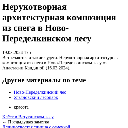
Нерукотворная
архитектурная композиция
из снега в Ново-
Переделкинском лесу
19.03.2024
175
Встречаются и такие чудеса. Нерукотворная архитектурная
композиция из снега в Ново-Переделкинском лесу от
Анастасии Кандиной (16.03.2024).
Другие материалы по теме
Ново-Переделкинский лес
Ульяновский лесопарк
красота
Клёст в Ватутинском лесу
← Предыдущая заметка
Длиннохвостая синица с семечкой