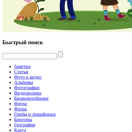
Быстрый поиск
Заметки
Статьи
Фото и видео
Альбомы
Фотографии
Видеоролики
Биоразнообразие
Фауна
Флора
Грибы и лишайники
Биотопы
География
Карта