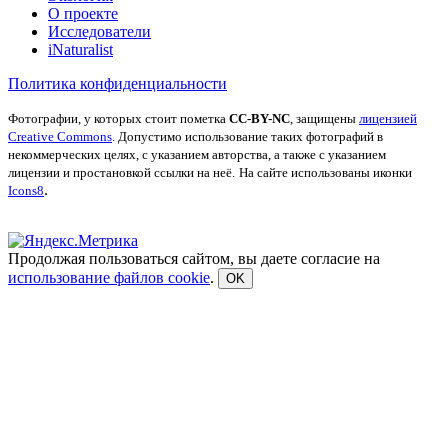
О проекте
Исследователи
iNaturalist
Политика конфиденциальности
Фотографии, у которых стоит пометка
CC-BY-NC
, защищены
лицензией
Creative Commons
. Допустимо использование таких фотографий в
некоммерческих целях, с указанием авторства, а также с указанием
лицензии и простановкой ссылки на неё.
На сайте использованы иконки
.
Icons8
Продолжая пользоваться сайтом, вы даете согласие на
использование файлов cookie
.
OK