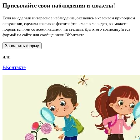
Присылайте свои наблюдения и сюжеты!
Если вы сделали интересное наблюдение, оказались в красивом природном
окружении, сделали красивые фотографии или сняли видео, вы можете
поделиться ими со всеми нашими читателями. Для этого воспользуйтесь
формой на сайте или сообщениями ВКонтакте:
Заполнить форму
или
ВКонтакте