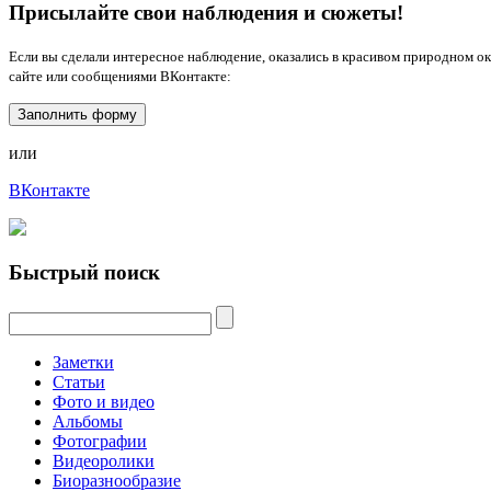
Присылайте свои наблюдения и сюжеты!
Если вы сделали интересное наблюдение, оказались в красивом природном о
сайте или сообщениями ВКонтакте:
Заполнить форму
или
ВКонтакте
Быстрый поиск
Заметки
Статьи
Фото и видео
Альбомы
Фотографии
Видеоролики
Биоразнообразие