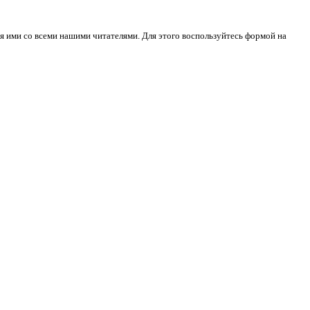
я ими со всеми нашими читателями. Для этого воспользуйтесь формой на