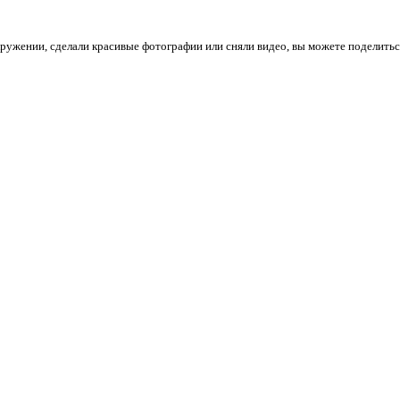
кружении, сделали красивые фотографии или сняли видео, вы можете поделитьс