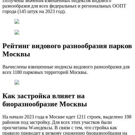
Получены значения взвешенных индексов видового
разнообразия для всех федеральных и региональных ООПТ
города (145 штук на 2023 год).
Рейтинг видового разнообразия парков
Москвы
Вычислены взвешенные индексы видового разнообразия для
всех 1180 парковых территорий Москвы.
Как застройка влияет на
биоразнообразие Москвы
На начало 2023 года в Москве идет 1211 строек, выделено 198
районов под застройку. Для всех этих участков были
просчитаны W-индексы. В связи с тем, что стройка как
правило приводит к резкому снижению биоразнообразия на