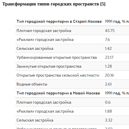
Трансформация типов городских пространств
[5]