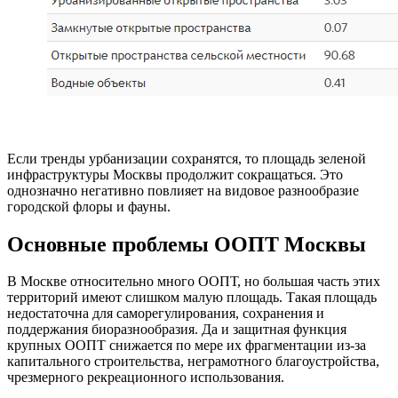
Если тренды урбанизации сохранятся, то площадь зеленой
инфраструктуры Москвы продолжит сокращаться. Это
однозначно негативно повлияет на видовое разнообразие
городской флоры и фауны.
Основные проблемы ООПТ Москвы
В Москве относительно много ООПТ, но большая часть этих
территорий имеют слишком малую площадь. Такая площадь
недостаточна для саморегулирования, сохранения и
поддержания биоразнообразия. Да и защитная функция
крупных ООПТ снижается по мере их фрагментации из-за
капитального строительства, неграмотного благоустройства,
чрезмерного рекреационного использования.