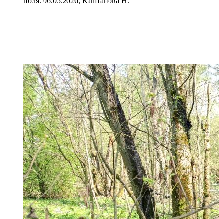
поля. 06.05.2026, Каштанова Н.