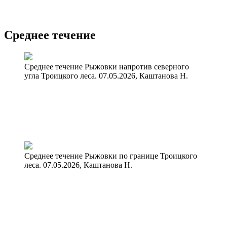
Среднее течение
Среднее течение Рыжовки напротив северного
угла Троицкого леса. 07.05.2026, Каштанова Н.
Среднее течение Рыжовки по границе Троицкого
леса. 07.05.2026, Каштанова Н.