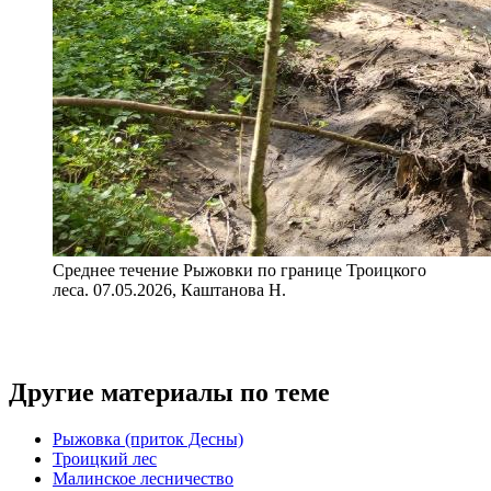
Среднее течение Рыжовки по границе Троицкого
леса. 07.05.2026, Каштанова Н.
Другие материалы по теме
Рыжовка (приток Десны)
Троицкий лес
Малинское лесничество