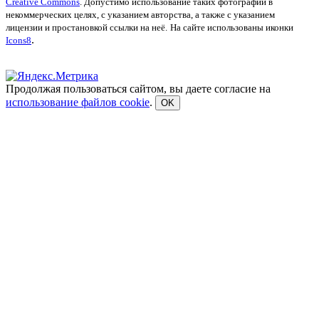
Creative Commons
. Допустимо использование таких фотографий в
некоммерческих целях, с указанием авторства, а также с указанием
лицензии и простановкой ссылки на неё.
На сайте использованы иконки
.
Icons8
Продолжая пользоваться сайтом, вы даете согласие на
использование файлов cookie
.
OK