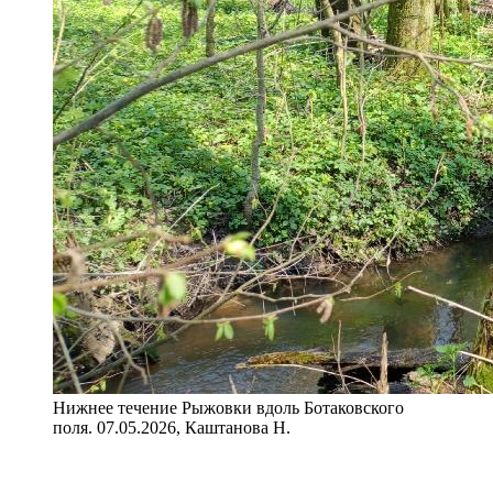
Нижнее течение Рыжовки вдоль Ботаковского
поля. 07.05.2026, Каштанова Н.