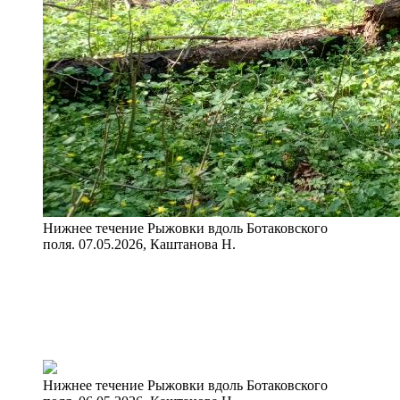
Нижнее течение Рыжовки вдоль Ботаковского
поля. 07.05.2026, Каштанова Н.
Нижнее течение Рыжовки вдоль Ботаковского