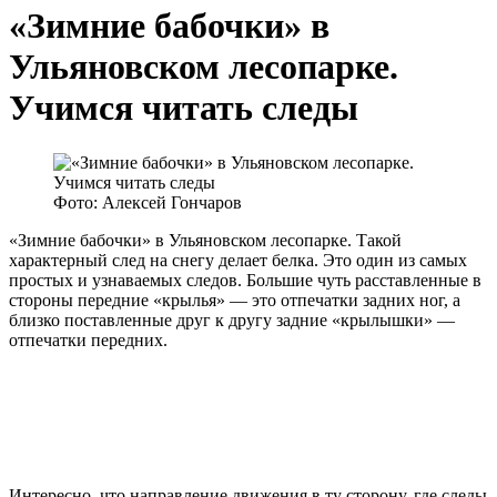
«Зимние бабочки» в
Ульяновском лесопарке.
Учимся читать следы
Фото: Алексей Гончаров
«Зимние бабочки» в Ульяновском лесопарке. Такой
характерный след на снегу делает белка. Это один из самых
простых и узнаваемых следов. Большие чуть расставленные в
стороны передние «крылья» — это отпечатки задних ног, а
близко поставленные друг к другу задние «крылышки» —
отпечатки передних.
Интересно, что направление движения в ту сторону, где следы