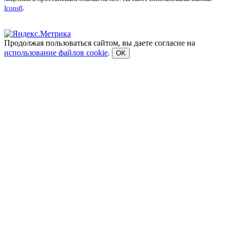
.
Icons8
Продолжая пользоваться сайтом, вы даете согласие на
использование файлов cookie
.
OK