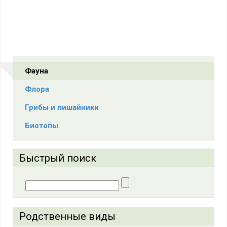
Фауна
Флора
Грибы и лишайники
Биотопы
Быстрый поиск
Родственные виды