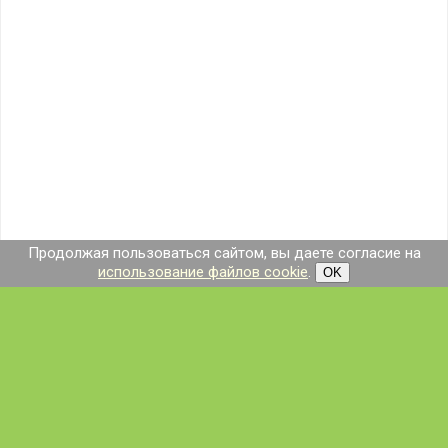
Продолжая пользоваться сайтом, вы даете согласие на
использование файлов cookie
.
OK