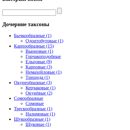
Дочерние таксоны
Бычкообразные (1)
Одонтобутовые (1)
Карпообразные (15)
Вьюновые (1)
Горчакоподобные
Ельцовые (9)
Карповые (3)
Немахейловые (1)
Тинцида (1)
Окунеобразные (3)
Керчаковые (1)
Окунёвые (2)
Сомообразные
Сомовые
Трескообразные (1)
Налимовые (1)
Щукообразные (1)
Щуковые (1)