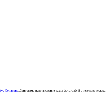
tive Commons
. Допустимо использование таких фотографий в некоммерческих це