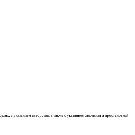
лях, с указанием авторства, а также с указанием лицензии и простановкой