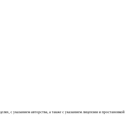
лях, с указанием авторства, а также с указанием лицензии и простановкой