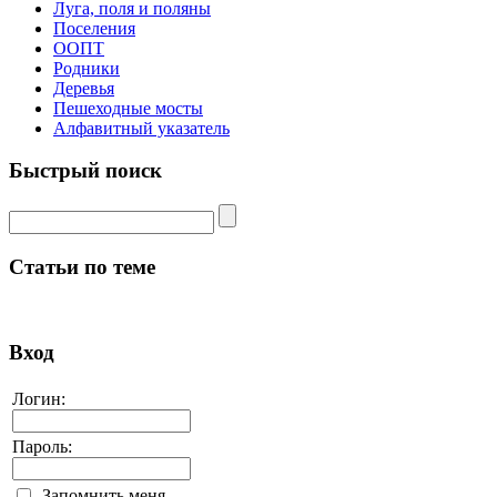
Луга, поля и поляны
Поселения
ООПТ
Родники
Деревья
Пешеходные мосты
Алфавитный указатель
Быстрый поиск
Статьи по теме
Вход
Логин:
Пароль:
Запомнить меня