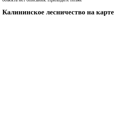
Калининское лесничество на карте