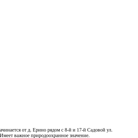
ачинается от д. Ерино рядом с 8-й и 17-й Садовой ул.
 Имеет важное природоохранное значение.