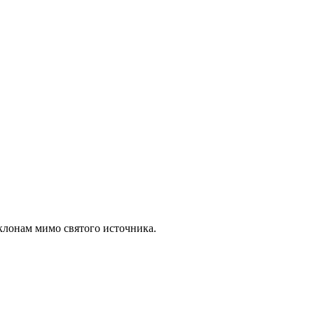
клонам мимо святого источника.