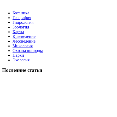
Ботаника
География
Гидрология
Зоология
Карты
Краеведение
Лесоведение
Микология
Охрана природы
Парки
Экология
Последние статьи