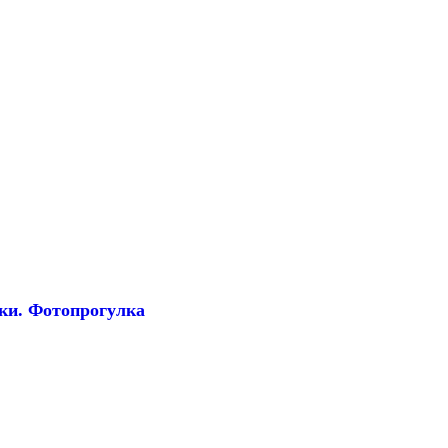
ки. Фотопрогулка