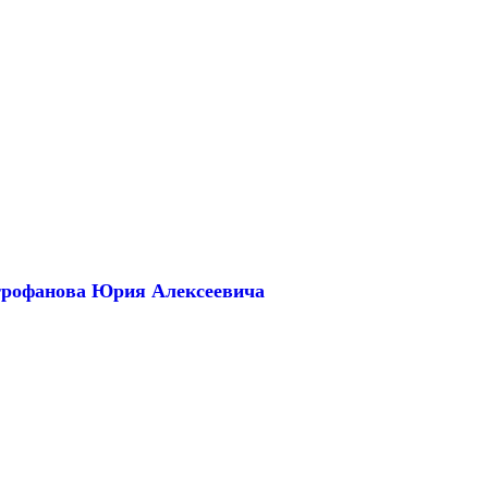
трофанова Юрия Алексеевича