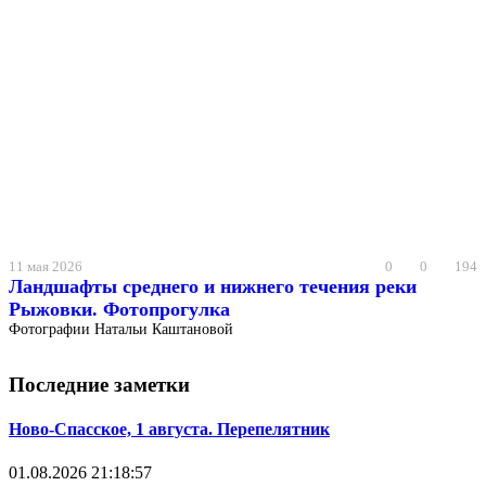
11 мая 2026
0
0
194
Ландшафты среднего и нижнего течения реки
Рыжовки. Фотопрогулка
Фотографии Натальи Каштановой
Последние заметки
Ново-Спасское, 1 августа. Перепелятник
01.08.2026 21:18:57